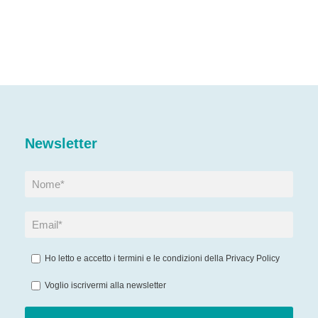
Newsletter
Ho letto e accetto i termini e le condizioni della
Privacy Policy
Voglio iscrivermi alla newsletter