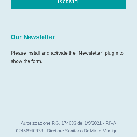
Our Newsletter
Please install and activate the "
Newsletter
" plugin to
show the form.
Autorizzazione P.G. 174683 del 1/9/2021 - P.IVA
02456940978 - Direttore Sanitario Dr Mirko Murtigni -