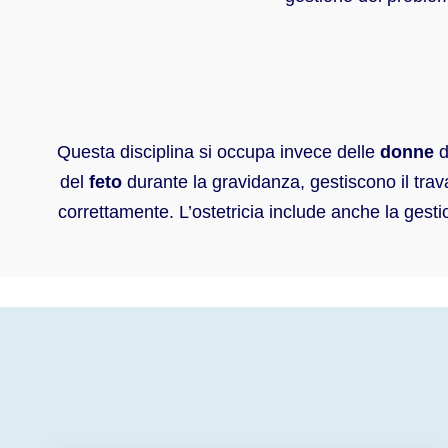
Questa disciplina si occupa invece delle
donne
d
del
feto
durante la gravidanza, gestiscono il trav
correttamente. L’ostetricia include anche la gesti