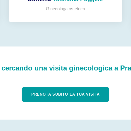
Ginecologa ostetrica
 cercando una visita ginecologica a Pr
PRENOTA SUBITO LA TUA VISITA