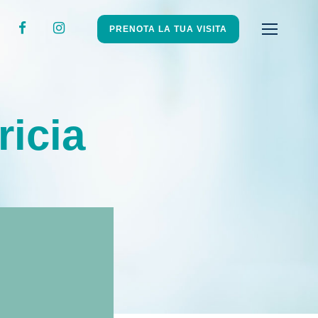
PRENOTA LA TUA VISITA
ricia