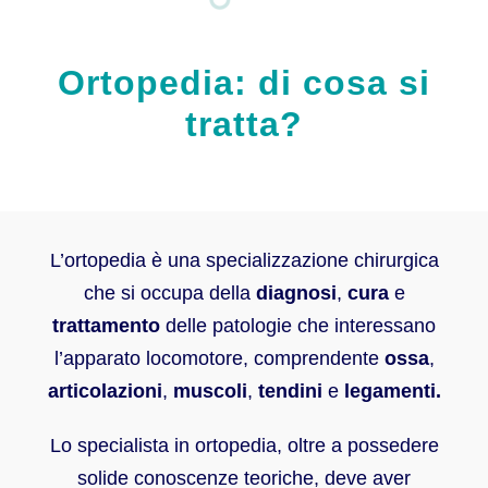
Ortopedia: di cosa si
tratta?
L’ortopedia è una specializzazione chirurgica
che si occupa della
diagnosi
,
cura
e
trattamento
delle patologie che interessano
l’apparato locomotore, comprendente
ossa
,
articolazioni
,
muscoli
,
tendini
e
legamenti.
Lo specialista in ortopedia, oltre a possedere
solide conoscenze teoriche, deve aver