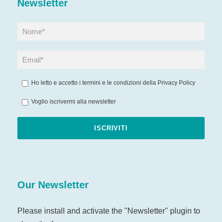
Newsletter
Ho letto e accetto i termini e le condizioni della
Privacy Policy
Voglio iscrivermi alla newsletter
Our Newsletter
Please install and activate the "
Newsletter
" plugin to