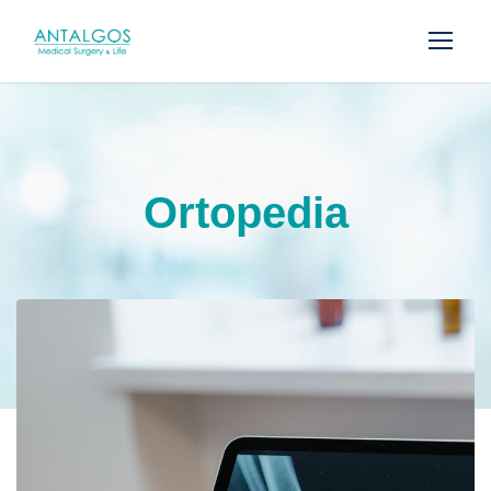
Ortopedia