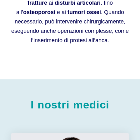
fratture
ai
disturbi articolari
, fino
all’
osteoporosi
e ai
tumori ossei
. Quando
necessario, può intervenire chirurgicamente,
eseguendo anche operazioni complesse, come
l’inserimento di protesi all’anca.
I nostri medici