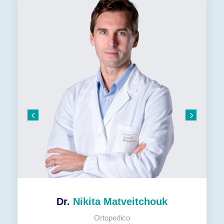
Dr.
Nikita Matveitchouk
Ortopedico