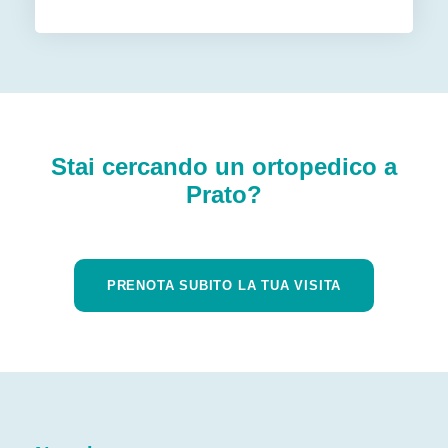
Stai cercando un ortopedico a
Prato?
PRENOTA SUBITO LA TUA VISITA