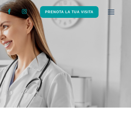
PRENOTA LA TUA VISITA