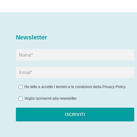
Newsletter
Ho letto e accetto i termini e le condizioni della
Privacy Policy
Voglio iscrivermi alla newsletter