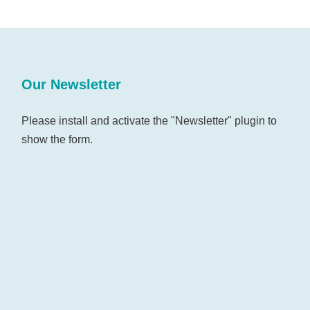
Our Newsletter
Please install and activate the "
Newsletter
" plugin to
show the form.