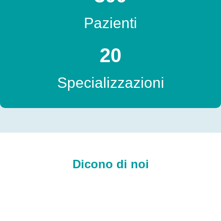
Pazienti
20
Specializzazioni
Dicono di noi