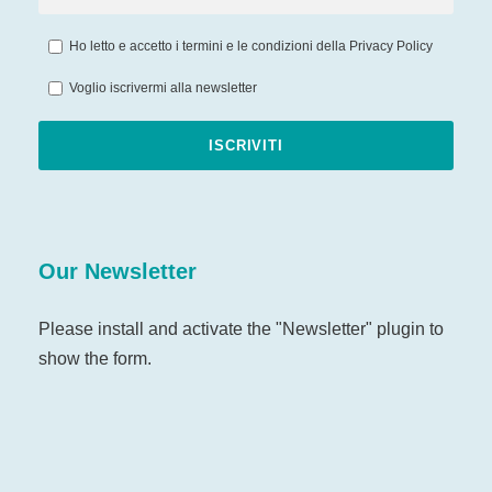
Ho letto e accetto i termini e le condizioni della
Privacy Policy
Voglio iscrivermi alla newsletter
Our Newsletter
Please install and activate the "
Newsletter
" plugin to
show the form.