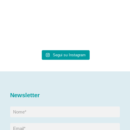
Segui su Instagram
Newsletter