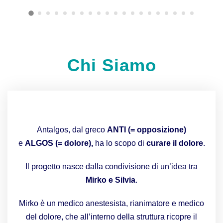
Chi Siamo
Antalgos, dal greco
ANTI (= opposizione)
e
ALGOS (= dolore),
ha lo scopo di
curare il dolore
.
Il progetto nasce dalla condivisione di un’idea tra
Mirko e Silvia
.
Mirko è un medico anestesista, rianimatore e medico
del dolore, che all’interno della struttura ricopre il