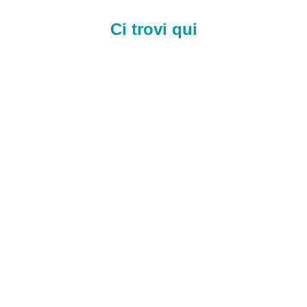
Ci trovi qui