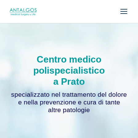
Centro medico
polispecialistico
a Prato
specializzato nel trattamento del dolore
e nella prevenzione e cura di tante
altre patologie