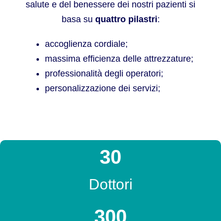
salute e del benessere dei nostri pazienti si
basa su
quattro pilastri
:
accoglienza cordiale;
massima efficienza delle attrezzature;
professionalità degli operatori;
personalizzazione dei servizi;
30
Dottori
300