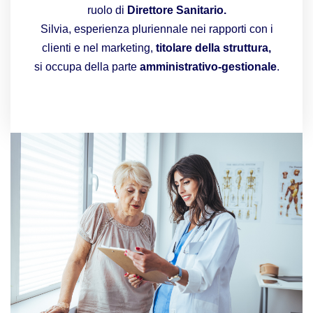
ruolo di
Direttore Sanitario.
Silvia, esperienza pluriennale nei rapporti con i
clienti e nel marketing,
titolare della struttura,
si occupa della parte
amministrativo-gestionale
.