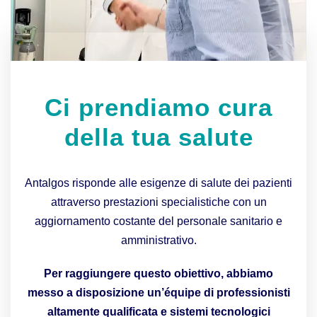
Ci prendiamo cura
della tua salute
Antalgos risponde alle esigenze di salute dei pazienti
attraverso prestazioni specialistiche con un
aggiornamento costante del personale sanitario e
amministrativo.
Per raggiungere questo obiettivo, abbiamo
messo a disposizione un’équipe di professionisti
altamente qualificata e sistemi tecnologici