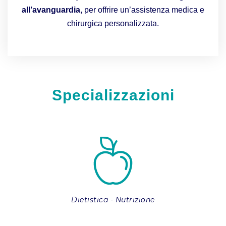
all’avanguardia,
per offrire un’assistenza medica e
chirurgica personalizzata.
Specializzazioni
Dietistica - Nutrizione