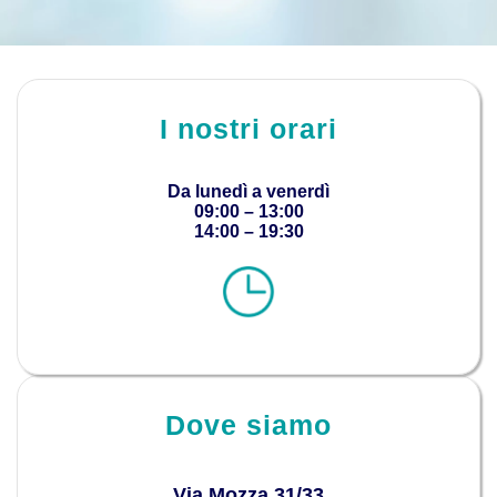
I nostri orari
Da lunedì a venerdì
09:00 – 13:00
14:00 – 19:30
Dove siamo
Via Mozza 31/33