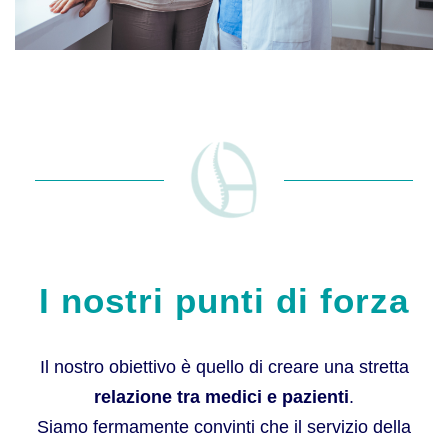
I nostri punti di forza
Il nostro obiettivo è quello di creare una stretta
relazione tra medici e pazienti
.
Siamo fermamente convinti che il servizio della