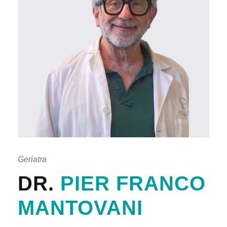
Geriatra
DR.
PIER FRANCO
MANTOVANI