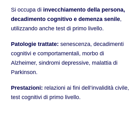
Si occupa di
invecchiamento della persona,
decadimento cognitivo e demenza senile
,
utilizzando anche test di primo livello.
Patologie trattate:
senescenza, decadimenti
cognitivi e comportamentali, morbo di
Alzheimer, sindromi depressive, malattia di
Parkinson.
Prestazioni:
relazioni ai fini dell’invalidità civile,
test cognitivi di primo livello.