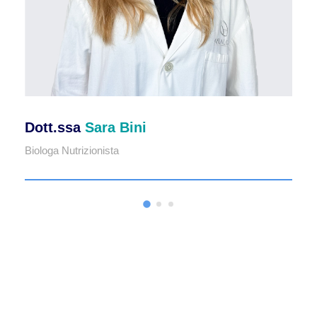
Dott.ssa
Sara Bini
Biologa Nutrizionista