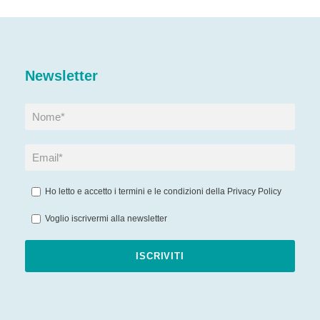
Newsletter
Ho letto e accetto i termini e le condizioni della
Privacy Policy
Voglio iscrivermi alla newsletter