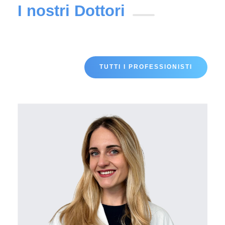
I nostri Dottori
TUTTI I PROFESSIONISTI