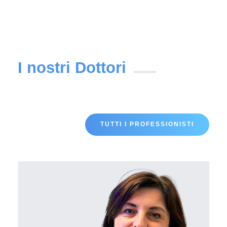
I nostri Dottori
TUTTI I PROFESSIONISTI