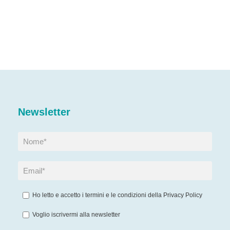
Newsletter
Ho letto e accetto i termini e le condizioni della
Privacy Policy
Voglio iscrivermi alla newsletter