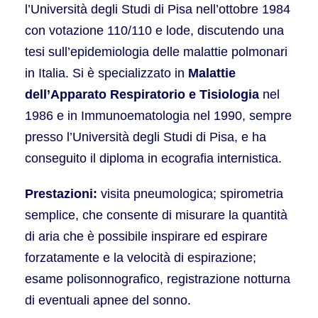
l’Università degli Studi di Pisa nell’ottobre 1984
con votazione 110/110 e lode, discutendo una
tesi sull’epidemiologia delle malattie polmonari
in Italia. Si è specializzato in
Malattie
dell’Apparato Respiratorio e Tisiologia
nel
1986 e in Immunoematologia nel 1990, sempre
presso l’Università degli Studi di Pisa, e ha
conseguito il diploma in ecografia internistica.
Prestazioni:
visita pneumologica; spirometria
semplice, che consente di misurare la quantità
di aria che è possibile inspirare ed espirare
forzatamente e la velocità di espirazione;
esame polisonnografico, registrazione notturna
di eventuali apnee del sonno.