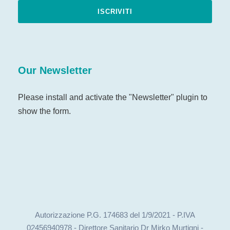
Our Newsletter
Please install and activate the "
Newsletter
" plugin to
show the form.
Autorizzazione P.G. 174683 del 1/9/2021 - P.IVA
02456940978 - Direttore Sanitario Dr Mirko Murtigni -