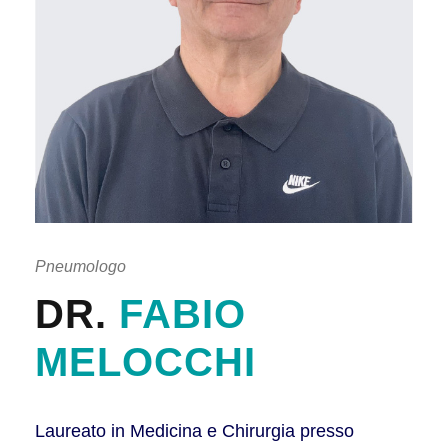
Pneumologo
DR.
FABIO
MELOCCHI
Laureato in Medicina e Chirurgia presso