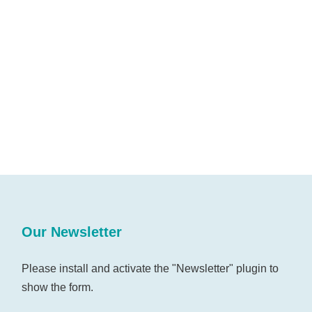
Our Newsletter
Please install and activate the "
Newsletter
" plugin to
show the form.