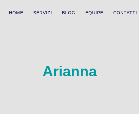
HOME
SERVIZI
BLOG
EQUIPE
CONTATTI
Arianna