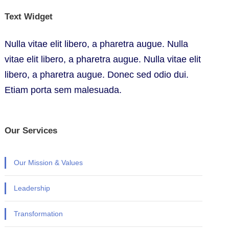
Text Widget
Nulla vitae elit libero, a pharetra augue. Nulla
vitae elit libero, a pharetra augue. Nulla vitae elit
libero, a pharetra augue. Donec sed odio dui.
Etiam porta sem malesuada.
Our Services
Our Mission & Values
Leadership
Transformation