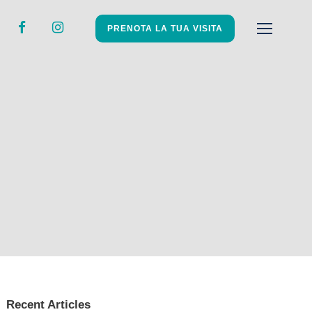
PRENOTA LA TUA VISITA
Recent Articles