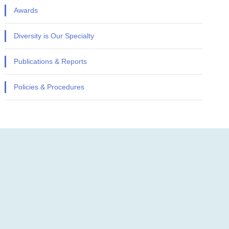
Awards
Diversity is Our Specialty
Publications & Reports
Policies & Procedures