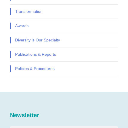
Transformation
Awards
Diversity is Our Specialty
Publications & Reports
Policies & Procedures
Newsletter