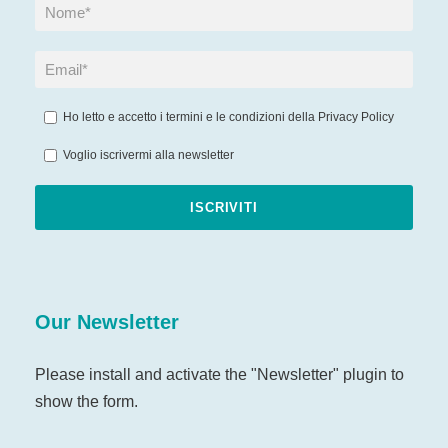
Ho letto e accetto i termini e le condizioni della
Privacy Policy
Voglio iscrivermi alla newsletter
Our Newsletter
Please install and activate the "
Newsletter
" plugin to
show the form.