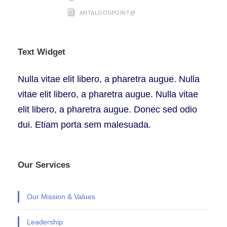
ANTALGOSPOINT@
Text Widget
Nulla vitae elit libero, a pharetra augue. Nulla
vitae elit libero, a pharetra augue. Nulla vitae
elit libero, a pharetra augue. Donec sed odio
dui. Etiam porta sem malesuada.
Our Services
Our Mission & Values
Leadership