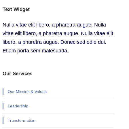
Text Widget
Nulla vitae elit libero, a pharetra augue. Nulla
vitae elit libero, a pharetra augue. Nulla vitae elit
libero, a pharetra augue. Donec sed odio dui.
Etiam porta sem malesuada.
Our Services
Our Mission & Values
Leadership
Transformation