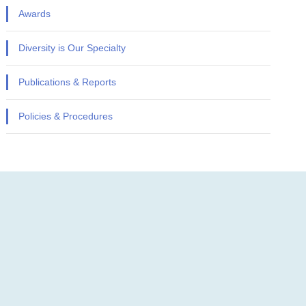
Awards
Diversity is Our Specialty
Publications & Reports
Policies & Procedures