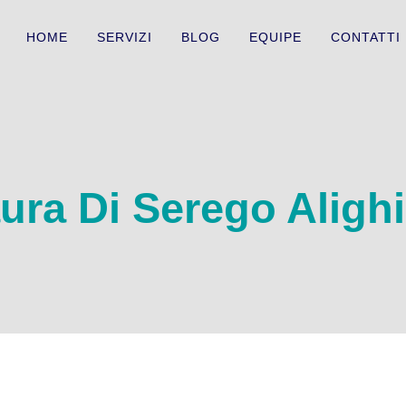
HOME
SERVIZI
BLOG
EQUIPE
CONTATTI
ura Di Serego Alighi