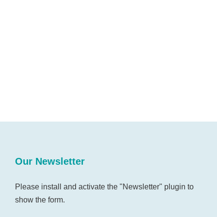
Our Newsletter
Please install and activate the "
Newsletter
" plugin to
show the form.