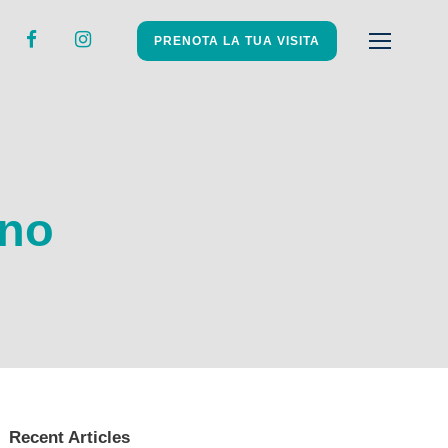
PRENOTA LA TUA VISITA
ano
Recent Articles