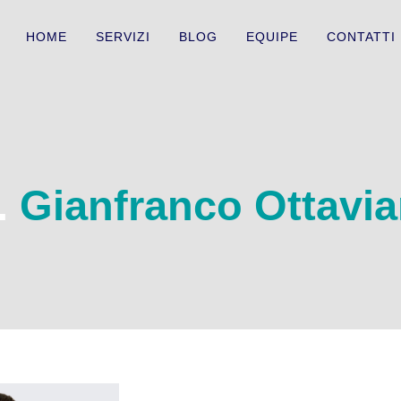
HOME
SERVIZI
BLOG
EQUIPE
CONTATTI
.
Gianfranco Ottavi