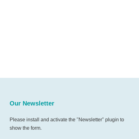
Our Newsletter
Please install and activate the "
Newsletter
" plugin to
show the form.