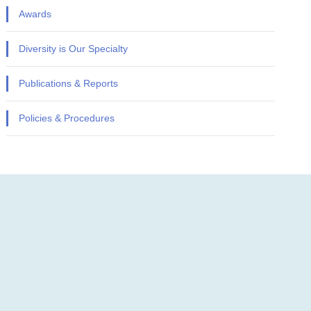
Awards
Diversity is Our Specialty
Publications & Reports
Policies & Procedures