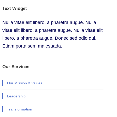
Text Widget
Nulla vitae elit libero, a pharetra augue. Nulla
vitae elit libero, a pharetra augue. Nulla vitae elit
libero, a pharetra augue. Donec sed odio dui.
Etiam porta sem malesuada.
Our Services
Our Mission & Values
Leadership
Transformation